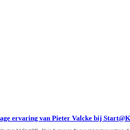
tage ervaring van Pieter Valcke bij Start@